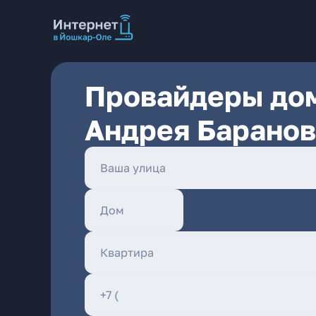
Провайдеры дом
Андрея Баранов