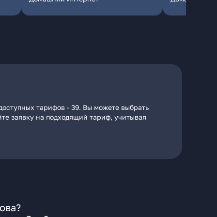
доступных тарифов - 39. Вы можете выбрать
йте заявку на подходящий тариф, учитывая
ова?