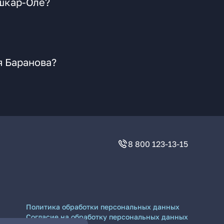
ошкар-Оле?
я Баранова?
8 800 123-13-15
Политика обработки персональных данных
Согласие на обработку персональных данных