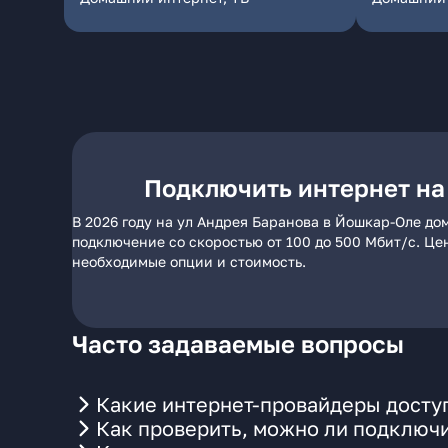
Подключить интернет на
В 2026 году на ул Андрея Баранова в Йошкар-Оле до
подключение со скоростью от 100 до 500 Мбит/с. Це
необходимые опции и стоимость.
Часто задаваемые вопросы
Какие интернет-провайдеры досту
Как проверить, можно ли подключи