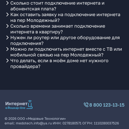
Сколько стоит подключение интернета и
абонентская плата?
Как оставить заявку на подключение интернета
на пер Молодежный?
Сколько времени занимает подключение
интернета в квартиру?
Нужен ли роутер или другое оборудование для
подключения?
Можно ли подключить интернет вместе с ТВ или
мобильной связью на пер Молодежный?
Что делать, если в моём доме нет нужного
провайдера?
8 800 123-13-15
©
2026
ООО «Медовые Технологии»
email:
medotech.info@ya.ru
ИНН:
0278180571
ОГРН:
1110280037526