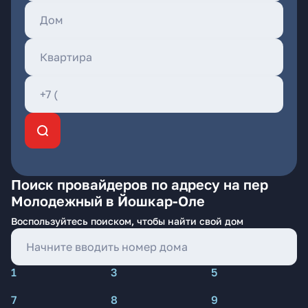
Поиск провайдеров по адресу на пер
Молодежный в Йошкар-Оле
Воспользуйтесь поиском, чтобы найти свой дом
1
3
5
7
8
9