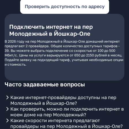
Проверить доступность по адресу
Подключить интернет на пер
Молодежный в Йошкар-Оле
В 2026 году на пер Молодежный в Йошкар-Оле домашний интернет
предлагают 2 провайдера. Общее количество доступных тарифов -
39. Вы можете выбрать подключение со скоростью от 100 до 500
Мбит/с. Цены на услуги варьируются от 650 до 2150 рублей в месяц.
Подайте заявку на подходящий тариф, учитывая необходимые опции
и стоимость.
Часто задаваемые вопросы
Какие интернет-провайдеры доступны на пер
Молодежный в Йошкар-Оле?
Как проверить, можно ли подключить интернет в
моем доме на пер Молодежный?
Какие скорости интернета предлагают
провайдеры на пер Молодежный в Йошкар-Оле?