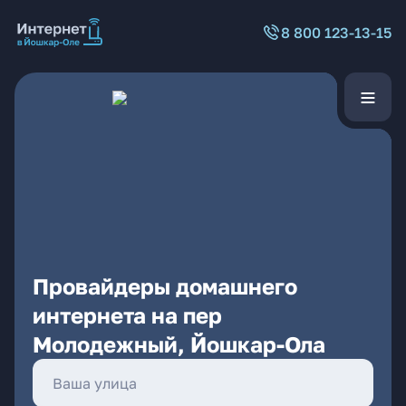
8 800 123-13-15
Провайдеры домашнего
интернета на пер
Молодежный, Йошкар-Ола