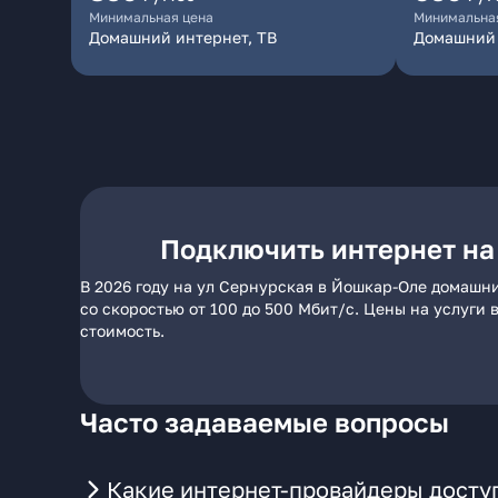
Минимальная цена
Минимальна
Домашний интернет, ТВ
Домашний 
Подключить интернет на
В 2026 году на ул Сернурская в Йошкар-Оле домашн
со скоростью от 100 до 500 Мбит/с. Цены на услуги
стоимость.
Часто задаваемые вопросы
Какие интернет-провайдеры досту