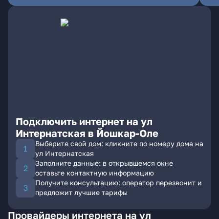
Подключить интернет на ул
Интернатская в Йошкар-Оле
Выберите свой дом: кликните по номеру дома на
ул Интернатская
Заполните данные: в открывшемся окне
оставьте контактную информацию
Получите консультацию: оператор перезвонит и
предложит лучшие тарифы
Провайдеры интернета на ул