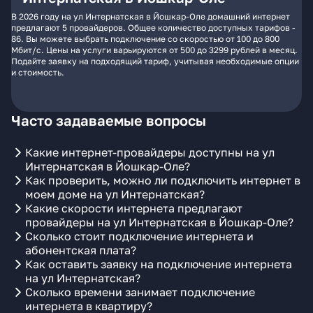
В 2026 году на ул Интернатская в Йошкар-Оле домашний интернет
предлагают 5 провайдеров. Общее количество доступных тарифов -
86. Вы можете выбрать подключение со скоростью от 100 до 800
Мбит/с. Цены на услуги варьируются от 500 до 3299 рублей в месяц.
Подайте заявку на подходящий тариф, учитывая необходимые опции
и стоимость.
Часто задаваемые вопросы
Какие интернет-провайдеры доступны на ул
Интернатская в Йошкар-Оле?
Как проверить, можно ли подключить интернет в
моем доме на ул Интернатская?
Какие скорости интернета предлагают
провайдеры на ул Интернатская в Йошкар-Оле?
Сколько стоит подключение интернета и
абонентская плата?
Как оставить заявку на подключение интернета
на ул Интернатская?
Сколько времени занимает подключение
интернета в квартиру?