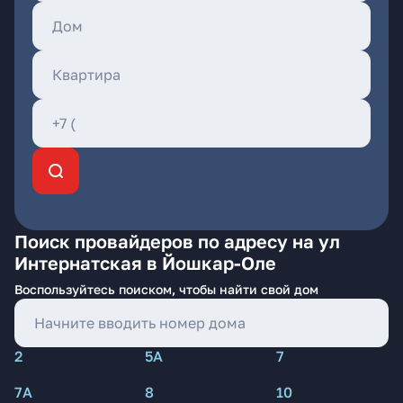
Поиск провайдеров по адресу на ул
Интернатская в Йошкар-Оле
Воспользуйтесь поиском, чтобы найти свой дом
2
5А
7
7А
8
10