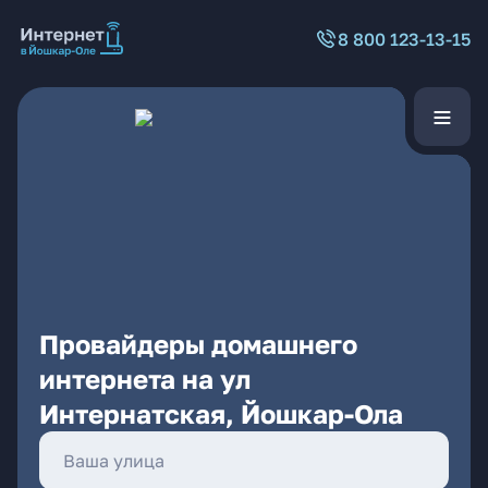
8 800 123-13-15
Провайдеры домашнего
интернета на ул
Интернатская, Йошкар-Ола