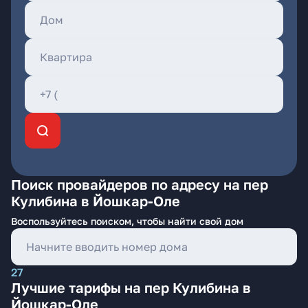
Поиск провайдеров по адресу на пер
Кулибина в Йошкар-Оле
Воспользуйтесь поиском, чтобы найти свой дом
27
Лучшие тарифы на пер Кулибина в
Йошкар-Оле