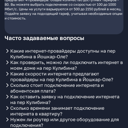
80. Вы можете выбрать подключение со скоростью от 100 до 1000
Мбит/с. Цены на услуги варьируются от 500 до 2150 рублей в месяц.
Подайте заявку на подходящий тариф, учитывая необходимые опции
и стоимость.
Часто задаваемые вопросы
Какие интернет-провайдеры доступны на пер
Кулибина в Йошкар-Оле?
Как проверить, можно ли подключить интернет в
моем доме на пер Кулибина?
Какие скорости интернета предлагают
провайдеры на пер Кулибина в Йошкар-Оле?
Сколько стоит подключение интернета и
абонентская плата?
Как оставить заявку на подключение интернета
на пер Кулибина?
Сколько времени занимает подключение
интернета в квартиру?
Нужен ли роутер или другое оборудование для
подключения?