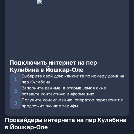
Подключить интернет на пер
Кулибина в Йошкар-Оле
Выберите свой дом: кликните по номеру дома на
пер Кулибина
Заполните данные: в открывшемся окне
оставьте контактную информацию
Получите консультацию: оператор перезвонит и
предложит лучшие тарифы
Провайдеры интернета на пер Кулибина
в Йошкар-Оле