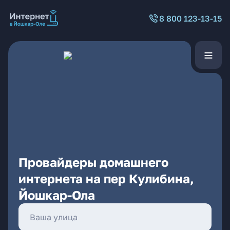
8 800 123-13-15
Провайдеры домашнего
интернета на пер Кулибина,
Йошкар-Ола