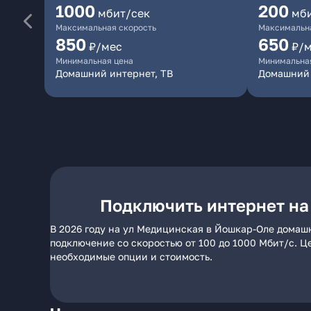
1000
200
мбит/сек
мб
Максимальная скорость
Максимальна
850
650
₽/мес
₽/
Минимальная цена
Минимальна
Домашний интернет, ТВ
Домашний 
Подключить интернет на
В 2026 году на ул Медицинская в Йошкар-Оле домашн
подключение со скоростью от 100 до 1000 Мбит/с. Ц
необходимые опции и стоимость.