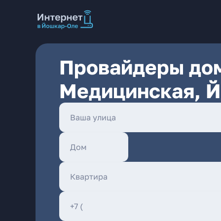
Провайдеры дом
Медицинская, 