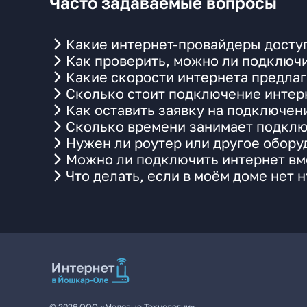
Часто задаваемые вопросы
Какие интернет-провайдеры досту
Как проверить, можно ли подключи
Какие скорости интернета предла
Сколько стоит подключение интерн
Как оставить заявку на подключен
Сколько времени занимает подклю
Нужен ли роутер или другое обор
Можно ли подключить интернет вме
Что делать, если в моём доме нет 
©
2026
ООО «Медовые Технологии»