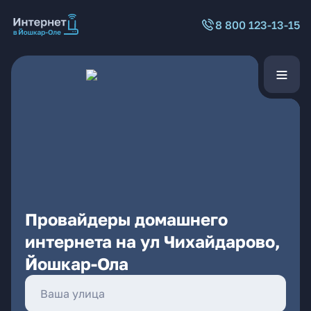
8 800 123-13-15
Провайдеры домашнего
интернета на ул Чихайдарово,
Йошкар-Ола