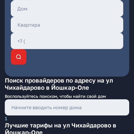
Поиск провайдеров по адресу на ул
Чихайдарово в Йошкар-Оле
Воспользуйтесь поиском, чтобы найти свой дом
1
Лучшие тарифы на ул Чихайдарово в
Йошкар-Оле