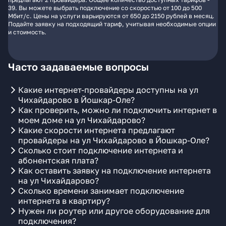
39. Вы можете выбрать подключение со скоростью от 100 до 500
Мбит/с. Цены на услуги варьируются от 650 до 2150 рублей в месяц.
Подайте заявку на подходящий тариф, учитывая необходимые опции
и стоимость.
Часто задаваемые вопросы
Какие интернет-провайдеры доступны на ул
Чихайдарово в Йошкар-Оле?
Как проверить, можно ли подключить интернет в
моем доме на ул Чихайдарово?
Какие скорости интернета предлагают
провайдеры на ул Чихайдарово в Йошкар-Оле?
Сколько стоит подключение интернета и
абонентская плата?
Как оставить заявку на подключение интернета
на ул Чихайдарово?
Сколько времени занимает подключение
интернета в квартиру?
Нужен ли роутер или другое оборудование для
подключения?