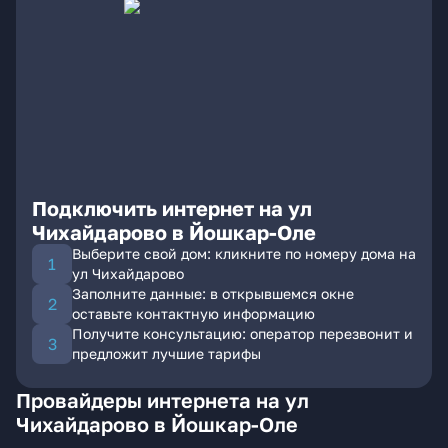
Подключить интернет на ул
Чихайдарово в Йошкар-Оле
Выберите свой дом: кликните по номеру дома на
ул Чихайдарово
Заполните данные: в открывшемся окне
оставьте контактную информацию
Получите консультацию: оператор перезвонит и
предложит лучшие тарифы
Провайдеры интернета на ул
Чихайдарово в Йошкар-Оле