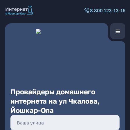
8 800 123-13-15
Провайдеры домашнего
интернета на ул Чкалова,
Йошкар-Ола