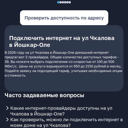
Проверить доступность по адресу
Подключить интернет на ул Чкалова
в Йошкар-Оле
В 2026 году на ул Чкалова в Йошкар-Оле домашний интернет
предлагают 2 провайдера. Общее количество доступных тарифов -
39. Вы можете выбрать подключение со скоростью от 100 до 500
Мбит/с. Цены на услуги варьируются от 650 до 2150 рублей в месяц.
Подайте заявку на подходящий тариф, учитывая необходимые опции
и стоимость.
Часто задаваемые вопросы
Какие интернет-провайдеры доступны на ул
Чкалова в Йошкар-Оле?
Как проверить, можно ли подключить интернет в
моем доме на ул Чкалова?