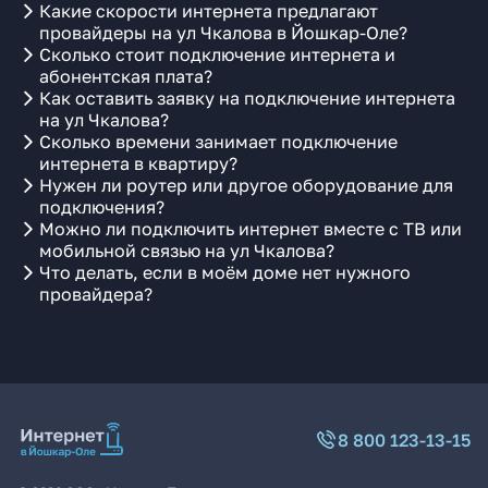
Какие скорости интернета предлагают
провайдеры на ул Чкалова в Йошкар-Оле?
Сколько стоит подключение интернета и
абонентская плата?
Как оставить заявку на подключение интернета
на ул Чкалова?
Сколько времени занимает подключение
интернета в квартиру?
Нужен ли роутер или другое оборудование для
подключения?
Можно ли подключить интернет вместе с ТВ или
мобильной связью на ул Чкалова?
Что делать, если в моём доме нет нужного
провайдера?
8 800 123-13-15