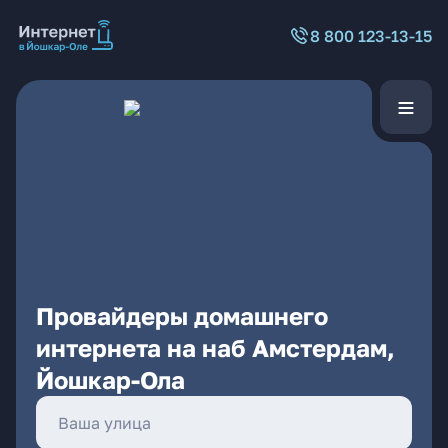
8 800 123-13-15
Провайдеры домашнего
интернета на наб Амстердам,
Йошкар-Ола