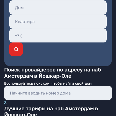
Поиск провайдеров по адресу на наб
Амстердам в Йошкар-Оле
Воспользуйтесь поиском, чтобы найти свой дом
3
Лучшие тарифы на наб Амстердам в
Йошкар-Оле