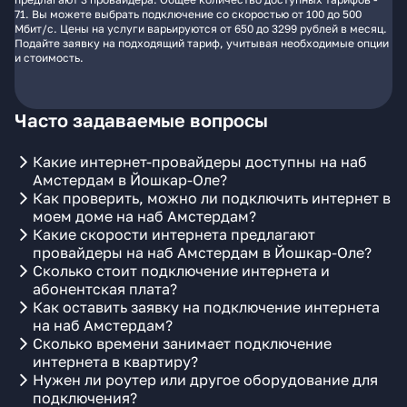
71. Вы можете выбрать подключение со скоростью от 100 до 500
Мбит/с. Цены на услуги варьируются от 650 до 3299 рублей в месяц.
Подайте заявку на подходящий тариф, учитывая необходимые опции
и стоимость.
Часто задаваемые вопросы
Какие интернет-провайдеры доступны на наб
Амстердам в Йошкар-Оле?
Как проверить, можно ли подключить интернет в
моем доме на наб Амстердам?
Какие скорости интернета предлагают
провайдеры на наб Амстердам в Йошкар-Оле?
Сколько стоит подключение интернета и
абонентская плата?
Как оставить заявку на подключение интернета
на наб Амстердам?
Сколько времени занимает подключение
интернета в квартиру?
Нужен ли роутер или другое оборудование для
подключения?