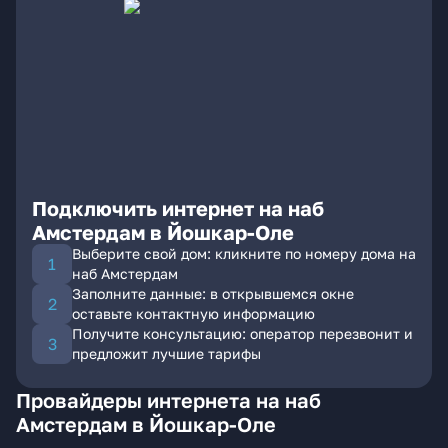
Подключить интернет на наб
Амстердам в Йошкар-Оле
Выберите свой дом: кликните по номеру дома на
наб Амстердам
Заполните данные: в открывшемся окне
оставьте контактную информацию
Получите консультацию: оператор перезвонит и
предложит лучшие тарифы
Провайдеры интернета на наб
Амстердам в Йошкар-Оле