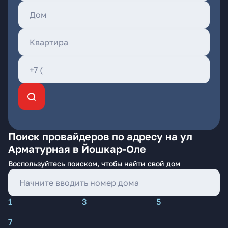
Поиск провайдеров по адресу на ул
Арматурная в Йошкар-Оле
Воспользуйтесь поиском, чтобы найти свой дом
1
3
5
7