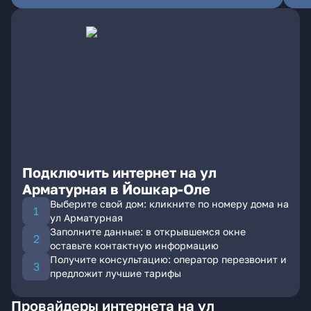
Подключить интернет на ул
Арматурная в Йошкар-Оле
Выберите свой дом: кликните по номеру дома на
ул Арматурная
Заполните данные: в открывшемся окне
оставьте контактную информацию
Получите консультацию: оператор перезвонит и
предложит лучшие тарифы
Провайдеры интернета на ул