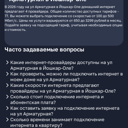
В 2026 году на ул Арматурная в Йошкар-Оле домашний интернет
предлагают 4 провайдера. Общее количество доступных тарифов -
77. Вы можете выбрать подключение со скоростью от 100 до 500
Мбит/с. Цены на услуги варьируются от 650 до 3299 рублей в месяц.
Подайте заявку на подходящий тариф, учитывая необходимые опции
и стоимость.
Часто задаваемые вопросы
Какие интернет-провайдеры доступны на ул
Арматурная в Йошкар-Оле?
Как проверить, можно ли подключить интернет в
моем доме на ул Арматурная?
Какие скорости интернета предлагают
провайдеры на ул Арматурная в Йошкар-Оле?
Сколько стоит подключение интернета и
абонентская плата?
Как оставить заявку на подключение интернета
на ул Арматурная?
Сколько времени занимает подключение
интернета в квартиру?