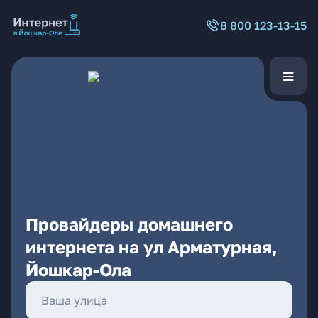
8 800 123-13-15
Провайдеры домашнего
интернета на ул Арматурная,
Йошкар-Ола